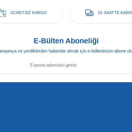
ÜCRETSİZ KARGO
24 SAATTE KAR
E-Bülten Aboneliği
mpanya ve yeniliklerden haberdar olmak için e-bültenimize abone ol